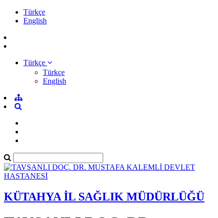
Türkçe
English
Türkçe
Türkçe
English
KÜTAHYA İL SAĞLIK MÜDÜRLÜĞÜ