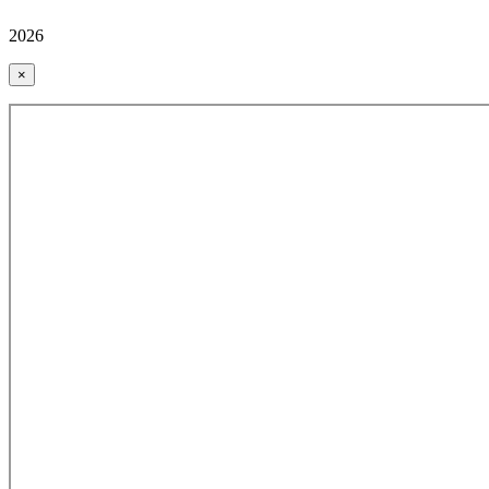
2026
×