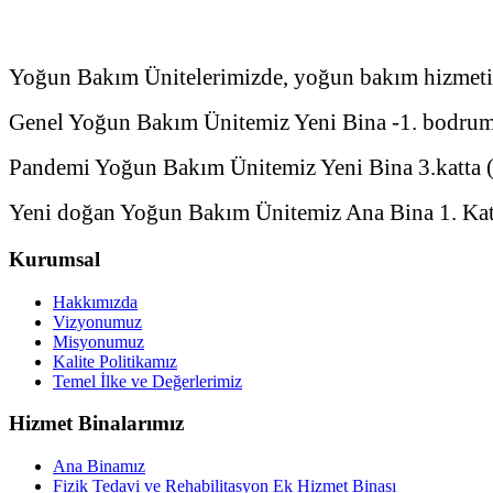
Yoğun Bakım Ünitelerimizde, yoğun bakım hizmeti ge
Genel Yoğun Bakım Ünitemiz Yeni Bina -1. bodrum 
Pandemi Yoğun Bakım Ünitemiz Yeni Bina 3.katta (
Yeni doğan Yoğun Bakım Ünitemiz Ana Bina 1. Katta
Kurumsal
Hakkımızda
Vizyonumuz
Misyonumuz
Kalite Politikamız
Temel İlke ve Değerlerimiz
Hizmet Binalarımız
Ana Binamız
Fizik Tedavi ve Rehabilitasyon Ek Hizmet Binası