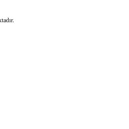
tadır.