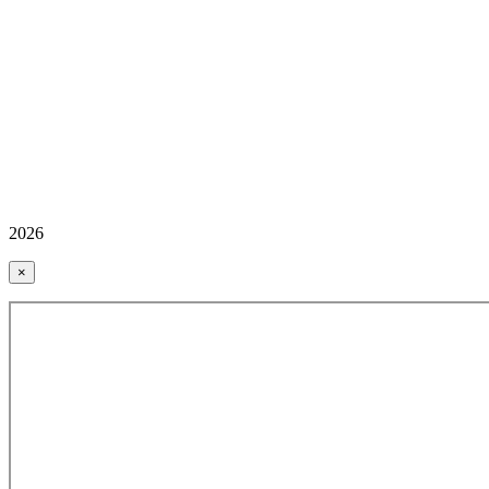
2026
×