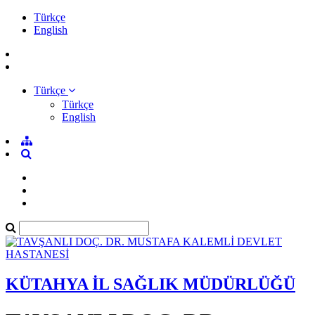
Türkçe
English
Türkçe
Türkçe
English
KÜTAHYA İL SAĞLIK MÜDÜRLÜĞÜ