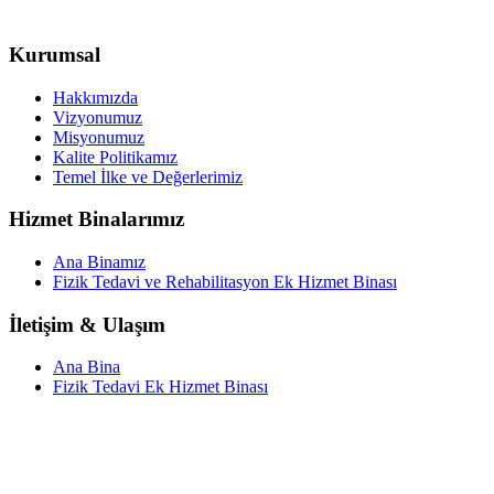
Kurumsal
Hakkımızda
Vizyonumuz
Misyonumuz
Kalite Politikamız
Temel İlke ve Değerlerimiz
Hizmet Binalarımız
Ana Binamız
Fizik Tedavi ve Rehabilitasyon Ek Hizmet Binası
İletişim & Ulaşım
Ana Bina
Fizik Tedavi Ek Hizmet Binası