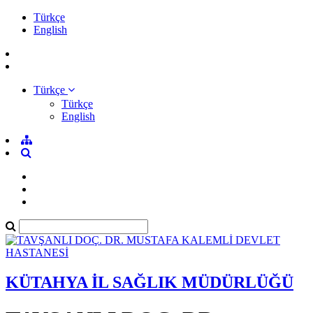
Türkçe
English
Türkçe
Türkçe
English
KÜTAHYA İL SAĞLIK MÜDÜRLÜĞÜ