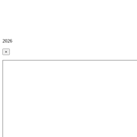
2026
×