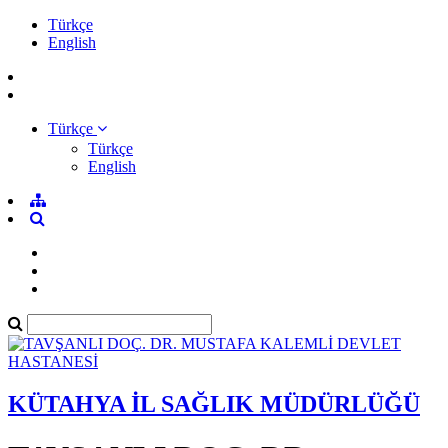
Türkçe
English
Türkçe
Türkçe
English
KÜTAHYA İL SAĞLIK MÜDÜRLÜĞÜ