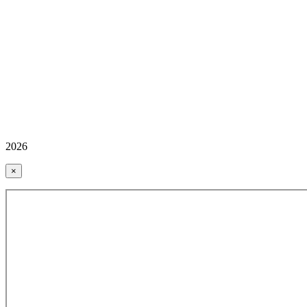
2026
×