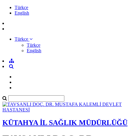
Türkçe
English
Türkçe
Türkçe
English
KÜTAHYA İL SAĞLIK MÜDÜRLÜĞÜ