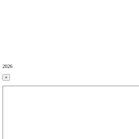
2026
×