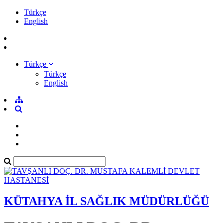
Türkçe
English
Türkçe
Türkçe
English
KÜTAHYA İL SAĞLIK MÜDÜRLÜĞÜ