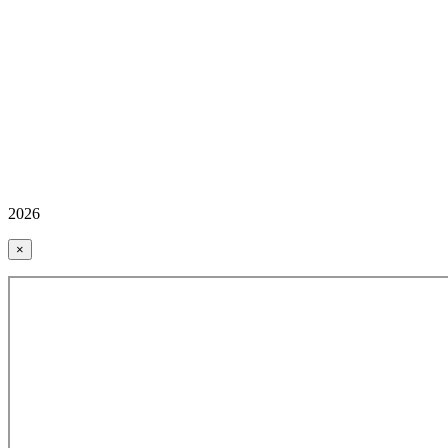
2026
×