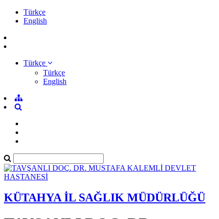
Türkçe
English
Türkçe
Türkçe
English
KÜTAHYA İL SAĞLIK MÜDÜRLÜĞÜ