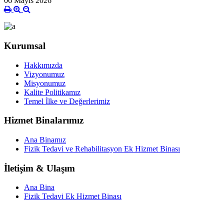
06 Mayıs 2026
Kurumsal
Hakkımızda
Vizyonumuz
Misyonumuz
Kalite Politikamız
Temel İlke ve Değerlerimiz
Hizmet Binalarımız
Ana Binamız
Fizik Tedavi ve Rehabilitasyon Ek Hizmet Binası
İletişim & Ulaşım
Ana Bina
Fizik Tedavi Ek Hizmet Binası