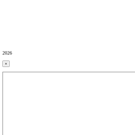
2026
×