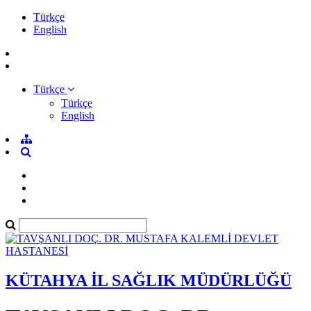
Türkçe
English
Türkçe
Türkçe
English
KÜTAHYA İL SAĞLIK MÜDÜRLÜĞÜ